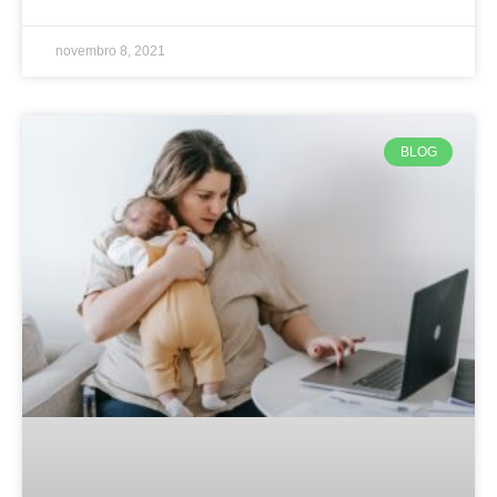
novembro 8, 2021
BLOG