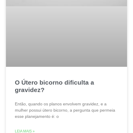
O Útero bicorno dificulta a
gravidez?
Então, quando os planos envolvem gravidez, e a
mulher possui útero bicorno, a pergunta que permeia
esse planejamento é: o
LEIA MAIS »