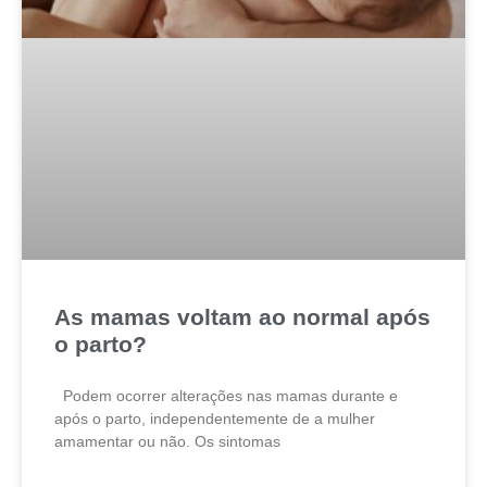
As mamas voltam ao normal após
o parto?
Podem ocorrer alterações nas mamas durante e
após o parto, independentemente de a mulher
amamentar ou não. Os sintomas