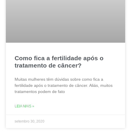
Como fica a fertilidade após o
tratamento de câncer?
Muitas mulheres têm dúvidas sobre como fica a
fertilidade após o tratamento de câncer. Aliás, muitos
tratamentos podem de fato
LEIA MAIS »
setembro 30, 2020