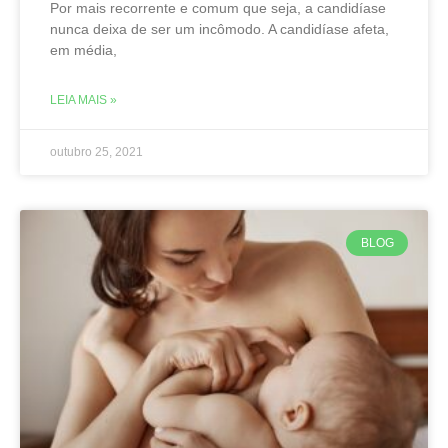
Por mais recorrente e comum que seja, a candidíase
nunca deixa de ser um incômodo. A candidíase afeta,
em média,
LEIA MAIS »
outubro 25, 2021
BLOG