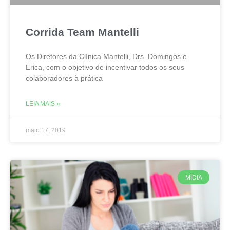
Corrida Team Mantelli
Os Diretores da Clínica Mantelli, Drs. Domingos e
Erica, com o objetivo de incentivar todos os seus
colaboradores à prática
LEIA MAIS »
maio 17, 2019
MÍDIA