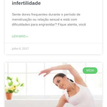
infertilidade
Sente dores frequentes durante o período de
menstruação ou relação sexual e está com
dificuldades para engravidar? Fique atenta, você
LEIA MAIS »
julho 6, 2017
MÍDIA