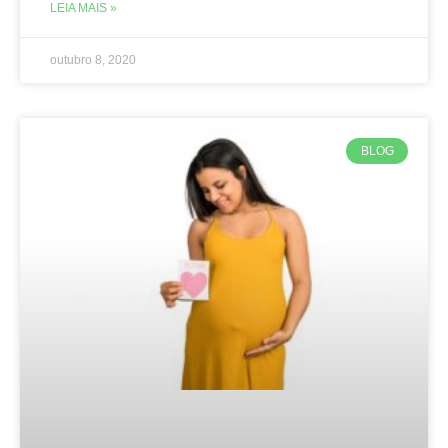
LEIA MAIS »
outubro 8, 2020
BLOG