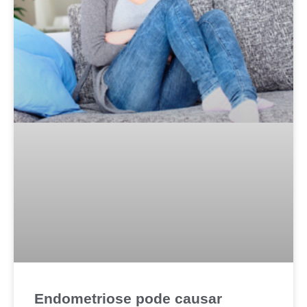
Endometriose pode causar