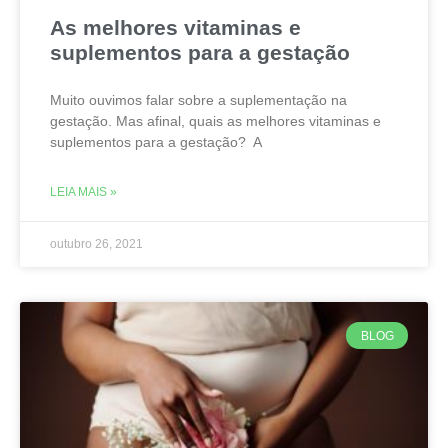
As melhores vitaminas e
suplementos para a gestação
Muito ouvimos falar sobre a suplementação na
gestação. Mas afinal, quais as melhores vitaminas e
suplementos para a gestação? A
LEIA MAIS »
outubro 26, 2021
BLOG