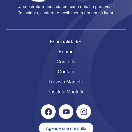
Uma estrutura pensada em cada detalhe para você.
Tecnologia, conforto e acolhimento em um só lugar.
Especialidades
Equipe
Conceito
Contato
Revista Mantelli
Instituto Mantelli
Agende sua consulta