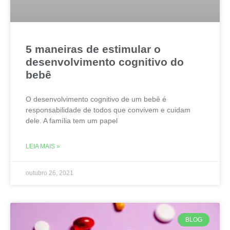
5 maneiras de estimular o
desenvolvimento cognitivo do
bebê
O desenvolvimento cognitivo de um bebê é
responsabilidade de todos que convivem e cuidam
dele. A família tem um papel
LEIA MAIS »
outubro 26, 2021
BLOG