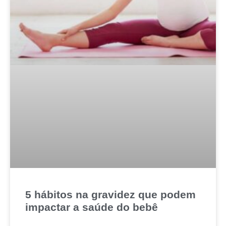
5 hábitos na gravidez que podem
impactar a saúde do bebê