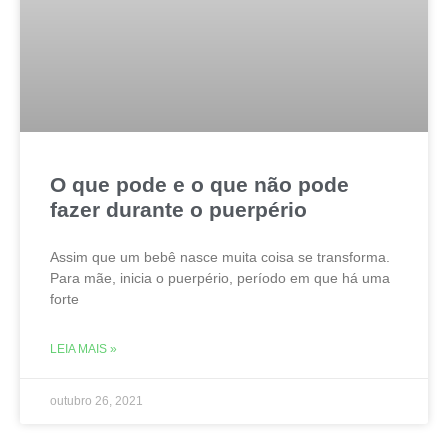
O que pode e o que não pode
fazer durante o puerpério
Assim que um bebê nasce muita coisa se transforma.
Para mãe, inicia o puerpério, período em que há uma
forte
LEIA MAIS »
outubro 26, 2021