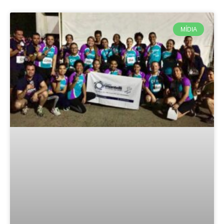
MÍDIA