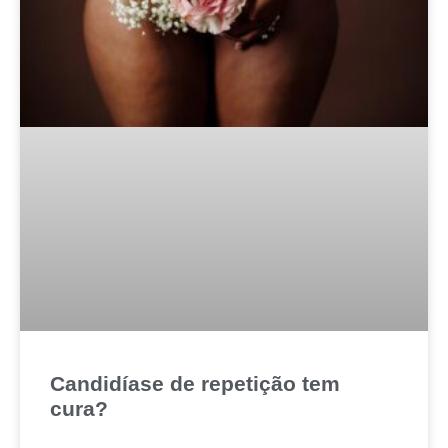
Candidíase de repetição tem
cura?