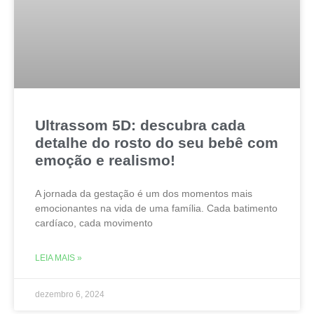
Ultrassom 5D: descubra cada
detalhe do rosto do seu bebê com
emoção e realismo!
A jornada da gestação é um dos momentos mais
emocionantes na vida de uma família. Cada batimento
cardíaco, cada movimento
LEIA MAIS »
dezembro 6, 2024