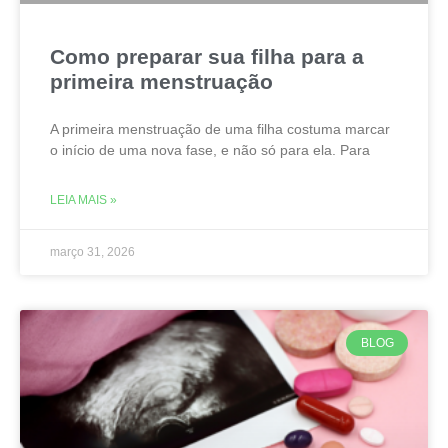
Como preparar sua filha para a
primeira menstruação
A primeira menstruação de uma filha costuma marcar
o início de uma nova fase, e não só para ela. Para
LEIA MAIS »
março 31, 2026
BLOG