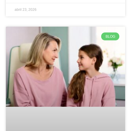
abril 23, 2026
BLOG