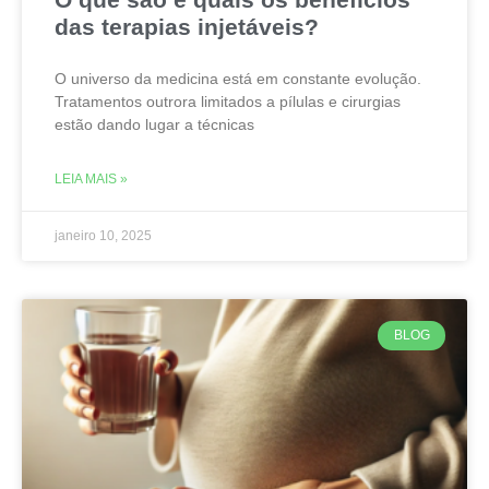
das terapias injetáveis?
O universo da medicina está em constante evolução.
Tratamentos outrora limitados a pílulas e cirurgias
estão dando lugar a técnicas
LEIA MAIS »
janeiro 10, 2025
BLOG