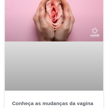
Conheça as mudanças da vagina