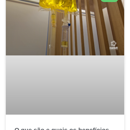
O que são e quais os benefícios