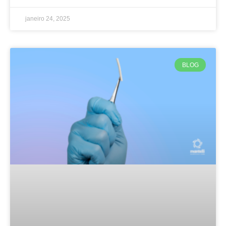
janeiro 24, 2025
BLOG