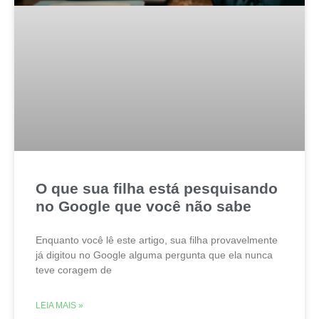
O que sua filha está pesquisando
no Google que você não sabe
Enquanto você lê este artigo, sua filha provavelmente
já digitou no Google alguma pergunta que ela nunca
teve coragem de
LEIA MAIS »