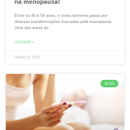
na menopausa!
Entre os 45 e 55 anos, o corpo feminino passa por
diversas transformações marcadas pela menopausa.
Uma das áreas do
LEIA MAIS »
janeiro 31, 2025
BLOG