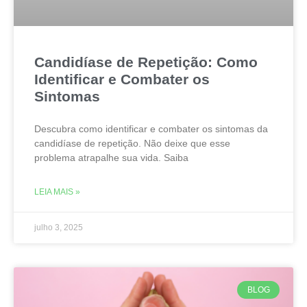
Candidíase de Repetição: Como
Identificar e Combater os
Sintomas
Descubra como identificar e combater os sintomas da
candidíase de repetição. Não deixe que esse
problema atrapalhe sua vida. Saiba
LEIA MAIS »
julho 3, 2025
BLOG