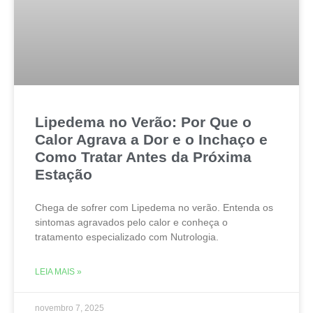
Lipedema no Verão: Por Que o
Calor Agrava a Dor e o Inchaço e
Como Tratar Antes da Próxima
Estação
Chega de sofrer com Lipedema no verão. Entenda os
sintomas agravados pelo calor e conheça o
tratamento especializado com Nutrologia.
LEIA MAIS »
novembro 7, 2025