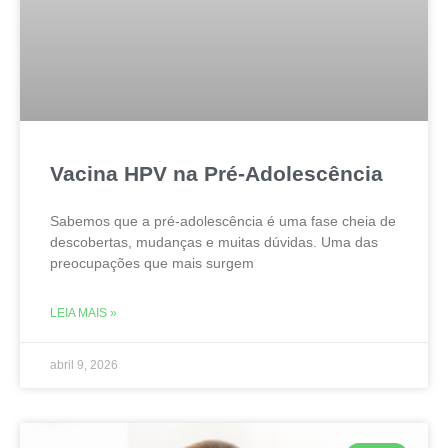
Vacina HPV na Pré-Adolescência
Sabemos que a pré-adolescência é uma fase cheia de
descobertas, mudanças e muitas dúvidas. Uma das
preocupações que mais surgem
LEIA MAIS »
abril 9, 2026