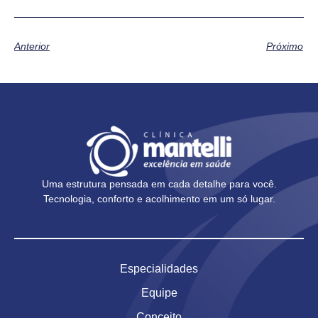
Anterior
Próximo
Uma estrutura pensada em cada detalhe para você.
Tecnologia, conforto e acolhimento em um só lugar.
Especialidades
Equipe
Conceito