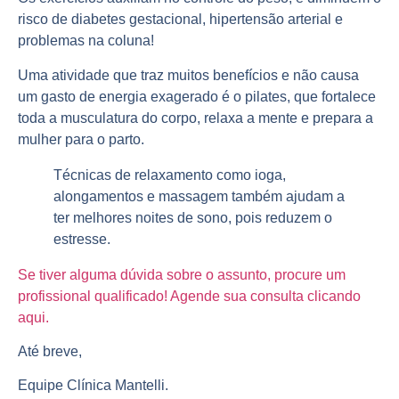
risco de diabetes gestacional, hipertensão arterial e
problemas na coluna!
Uma atividade que traz muitos benefícios e não causa
um gasto de energia
exagerado
é o pilates, que fortalece
toda a musculatura do corpo, relaxa a mente e prepara a
mulher para o parto.
Técnicas de
relaxamento
como ioga,
alongamentos e massagem também ajudam a
ter melhores noites de sono, pois reduzem o
estresse.
Se tiver alguma dúvida sobre o assunto, procure um
profissional qualificado! Agende sua consulta clicando
aqui.
Até breve,
Equipe Clínica Mantelli.