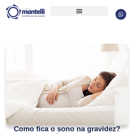
Como fica o sono na gravidez?