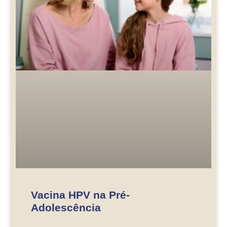
Vacina HPV na Pré-
Adolescência