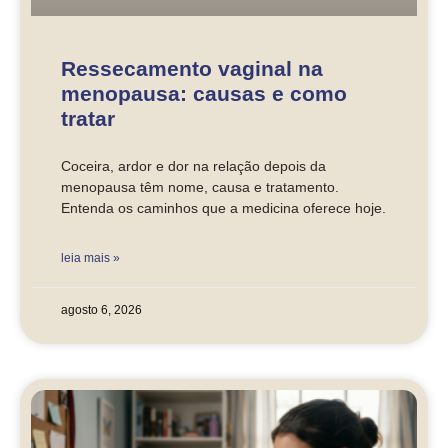
Ressecamento vaginal na
menopausa: causas e como
tratar
Coceira, ardor e dor na relação depois da
menopausa têm nome, causa e tratamento.
Entenda os caminhos que a medicina oferece hoje.
leia mais »
agosto 6, 2026