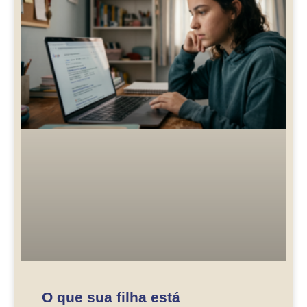
O que sua filha está