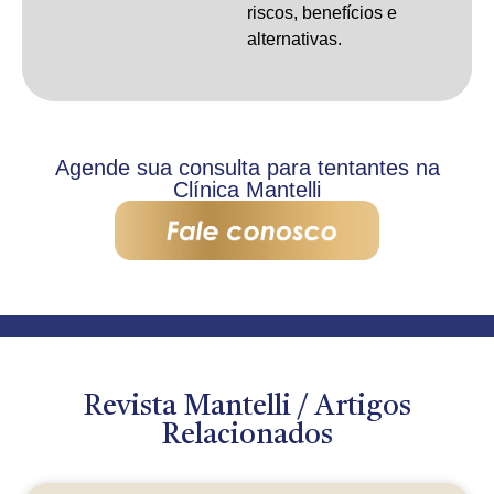
riscos, benefícios e
alternativas.
Agende sua consulta para tentantes na
Clínica Mantelli
Revista Mantelli / Artigos
Relacionados