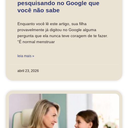
pesquisando no Google que
você não sabe
Enquanto você lê este artigo, sua filha
provavelmente já digitou no Google alguma
pergunta que ela nunca teve coragem de te fazer.
“É normal menstruar
leia mais »
abril 23, 2026