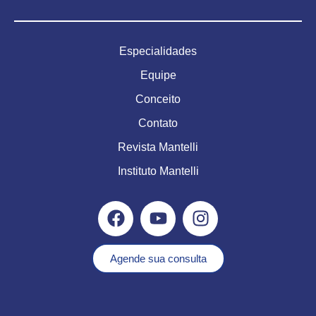
Especialidades
Equipe
Conceito
Contato
Revista Mantelli
Instituto Mantelli
Agende sua consulta