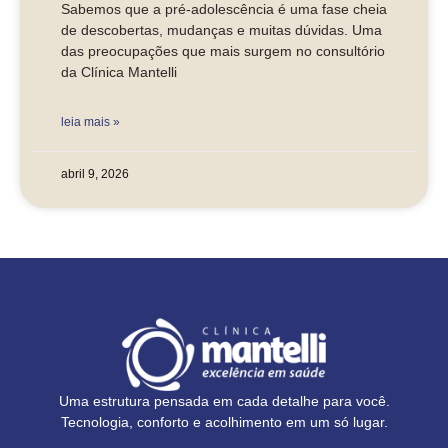
Sabemos que a pré-adolescência é uma fase cheia
de descobertas, mudanças e muitas dúvidas. Uma
das preocupações que mais surgem no consultório
da Clínica Mantelli
leia mais »
abril 9, 2026
Uma estrutura pensada em cada detalhe para você.
Tecnologia, conforto e acolhimento em um só lugar.