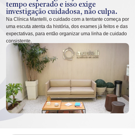
tempo esperado e isso exige
investigação cuidadosa, não culpa.
Na Clínica Mantelli, o cuidado com a tentante começa por
uma escuta atenta da história, dos exames já feitos e das
expectativas, para então organizar uma linha de cuidado
consistente.