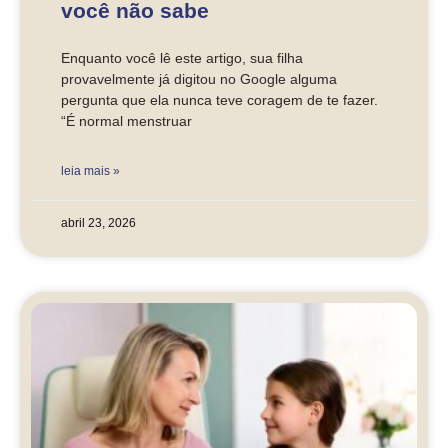
você não sabe
Enquanto você lê este artigo, sua filha
provavelmente já digitou no Google alguma
pergunta que ela nunca teve coragem de te fazer.
“É normal menstruar
leia mais »
abril 23, 2026