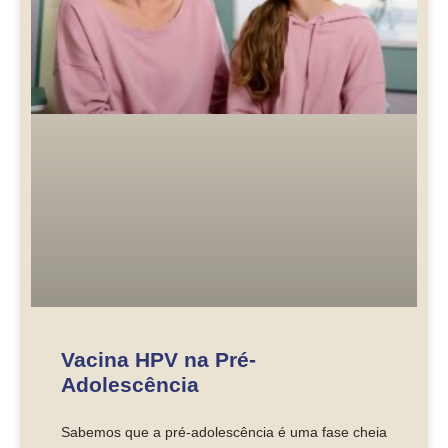
Vacina HPV na Pré-
Adolescência
Sabemos que a pré-adolescência é uma fase cheia