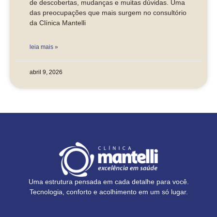
de descobertas, mudanças e muitas dúvidas. Uma
das preocupações que mais surgem no consultório
da Clínica Mantelli
leia mais »
abril 9, 2026
Uma estrutura pensada em cada detalhe para você.
Tecnologia, conforto e acolhimento em um só lugar.