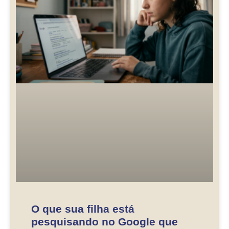
O que sua filha está
pesquisando no Google que