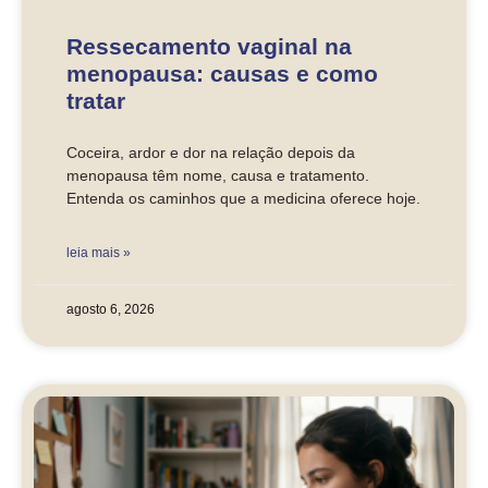
Ressecamento vaginal na
menopausa: causas e como
tratar
Coceira, ardor e dor na relação depois da
menopausa têm nome, causa e tratamento.
Entenda os caminhos que a medicina oferece hoje.
leia mais »
agosto 6, 2026