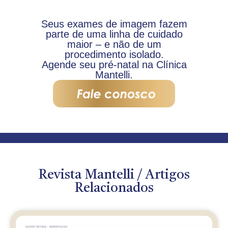
Seus exames de imagem fazem
parte de uma linha de cuidado
maior – e não de um
procedimento isolado.
Agende seu pré-natal na Clínica
Mantelli.
Revista Mantelli / Artigos
Relacionados