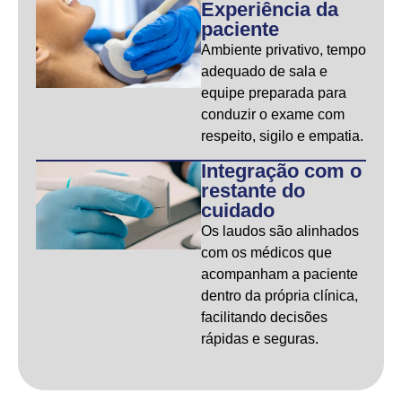
Experiência da
paciente
Ambiente privativo, tempo
adequado de sala e
equipe preparada para
conduzir o exame com
respeito, sigilo e empatia.
Integração com o
restante do
cuidado
Os laudos são alinhados
com os médicos que
acompanham a paciente
dentro da própria clínica,
facilitando decisões
rápidas e seguras.