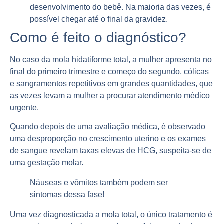
desenvolvimento
do bebê. Na maioria das vezes, é
possível chegar até o final da gravidez.
Como é feito o diagnóstico?
No caso da mola hidatiforme total, a mulher apresenta no
final do primeiro trimestre e começo do segundo, cólicas
e
sangramentos
repetitivos em grandes quantidades, que
as vezes levam a mulher a procurar atendimento médico
urgente.
Quando depois de uma avaliação médica, é observado
uma
desproporção
no crescimento uterino e os exames
de sangue revelam taxas elevas de HCG, suspeita-se de
uma gestação molar.
Náuseas e vômitos também podem ser
sintomas
dessa fase!
Uma vez
diagnosticada
a mola total, o único tratamento é