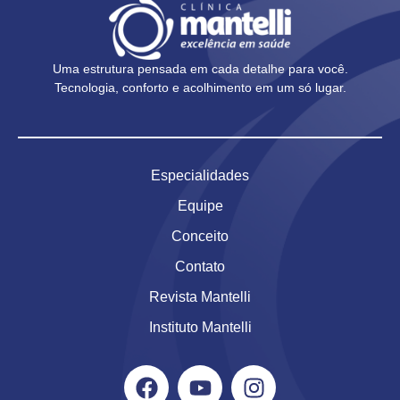
Uma estrutura pensada em cada detalhe para você.
Tecnologia, conforto e acolhimento em um só lugar.
Especialidades
Equipe
Conceito
Contato
Revista Mantelli
Instituto Mantelli