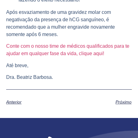
Após
esvaziamento
de uma gravidez molar com
negativação da presença de hCG sanguíneo, é
recomendado que a mulher engravide novamente
somente após 6 meses.
Conte com o nosso time de médicos qualificados para te
ajudar em qualquer fase da vida, clique aqui!
Até breve,
Dra. Beatriz Barbosa.
Anterior
Próximo