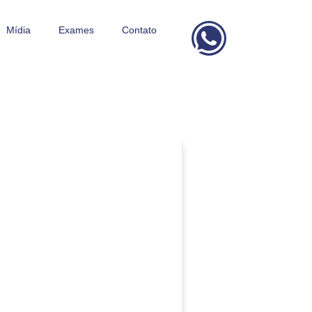
Mídia
Exames
Contato