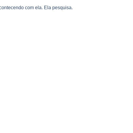
contecendo com ela. Ela pesquisa.