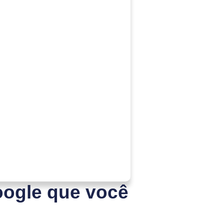
oogle que você