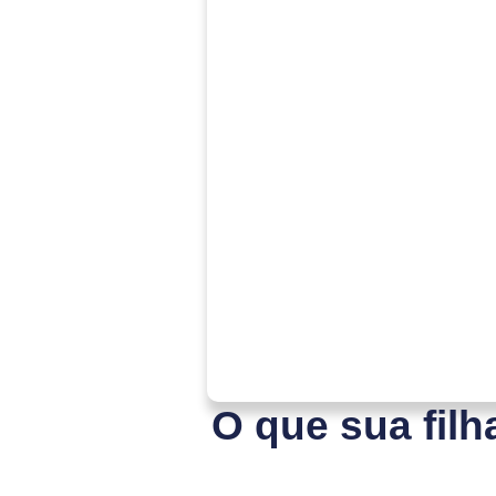
O que sua fil