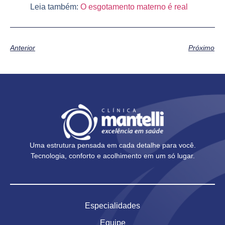
Leia também:
O esgotamento materno é real
Anterior
Próximo
Uma estrutura pensada em cada detalhe para você.
Tecnologia, conforto e acolhimento em um só lugar.
Especialidades
Equipe