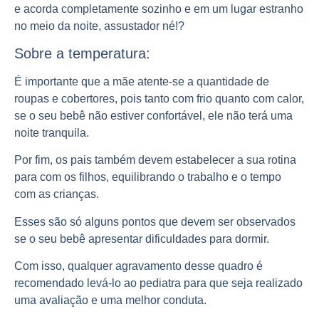
e acorda completamente sozinho e em um lugar estranho
no meio da noite, assustador né!?
Sobre a temperatura:
É importante que a mãe atente-se a quantidade de
roupas e cobertores, pois tanto com frio quanto com calor,
se o seu bebê não estiver confortável, ele não terá uma
noite tranquila.
Por fim, os pais também devem estabelecer a sua rotina
para com os filhos, equilibrando o trabalho e o tempo
com as crianças.
Esses são só alguns pontos que devem ser observados
se o seu bebê apresentar dificuldades para dormir.
Com isso, qualquer agravamento desse quadro é
recomendado levá-lo ao pediatra para que seja realizado
uma avaliação e uma melhor conduta.