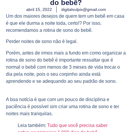
do bebê?
abril 15, 2022
digitalvulpix@gmail.com
Um dos maiores desejos de quem tem um bebê em casa
é que ele durma a noite toda, certo!? Por isso,
recomendamos a rotina de sono do bebê.
Perder noites de sono não é legal.
Porém, antes de irmos mais a fundo em como organizar a
rotina de sono do bebê é importante ressaltar que é
normal o bebê com menos de 3 meses de vida trocar o
dia pela noite, pois o seu corpinho ainda está
aprendendo e se adequando ao seu padrão de sono.
A boa notícia é que com um pouco de disciplina e
paciência é possível sim criar uma rotina de sono e ter
noites mais tranquilas.
Leia também:
Tudo que você precisa saber