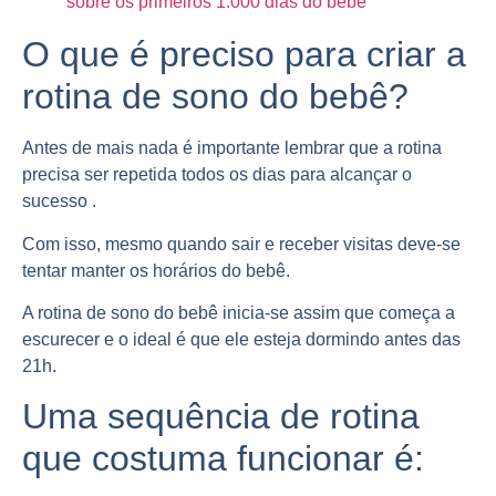
sobre os primeiros 1.000 dias do bebê
O que é preciso para criar a
rotina de sono do bebê?
Antes de mais nada é importante lembrar que a rotina
precisa ser repetida todos os dias para alcançar o
sucesso .
Com isso, mesmo quando sair e receber visitas deve-se
tentar manter os horários do bebê.
A rotina de sono do bebê inicia-se assim que começa a
escurecer e o ideal é que ele esteja dormindo antes das
21h.
Uma sequência de rotina
que costuma funcionar é: