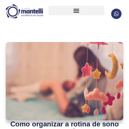
Como organizar a rotina de sono