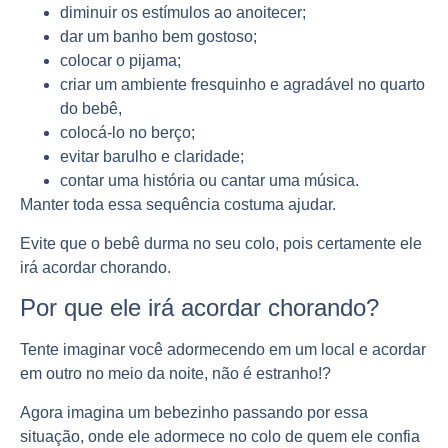
diminuir os estímulos ao anoitecer;
dar um banho bem gostoso;
colocar o pijama;
criar um ambiente fresquinho e agradável no quarto
do bebê,
colocá-lo no berço;
evitar barulho e claridade;
contar uma história ou cantar uma música.
Manter toda essa sequência costuma ajudar.
Evite que o bebê durma no seu colo, pois certamente ele
irá acordar chorando.
Por que ele irá acordar chorando?
Tente imaginar você adormecendo em um local e acordar
em outro no meio da noite, não é estranho!?
Agora imagina um bebezinho passando por essa
situação, onde ele adormece no colo de quem ele confia