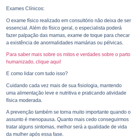
Exames Clínicos:
O exame físico realizado em
consultório
não deixa de ser
essencial. Além do físico geral, o especialista poderá
fazer palpação das mamas, exame de toque para checar
a existência de anormalidades mamárias ou pélvicas.
Para saber mais sobre os mitos e verdades sobre o parto
humanizado, clique aqui!
E como lidar com tudo isso?
Cuidando cada vez mais de sua fisiologia, mantendo
uma
alimentação
leve e nutritiva e praticando atividade
física moderada.
A
prevenção
também se torna muito importante quando o
assunto é menopausa. Quanto mais cedo conseguirmos
tratar alguns sintomas, melhor será a
qualidade
de vida
da mulher após essa fase.