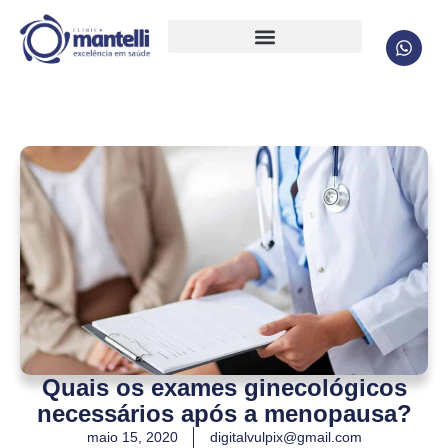
Quais os exames ginecológicos
necessários após a menopausa?
maio 15, 2020
digitalvulpix@gmail.com