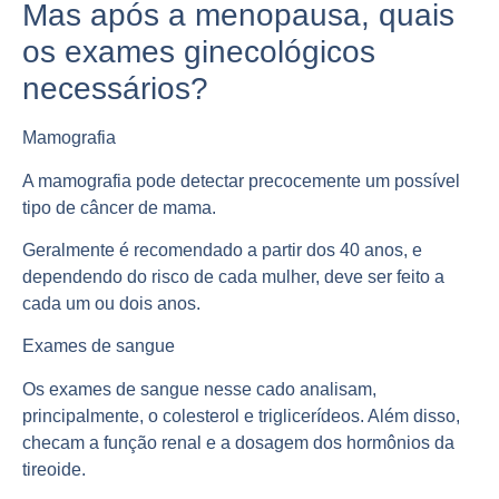
Mas após a menopausa, quais
os exames ginecológicos
necessários?
Mamografia
A mamografia pode detectar
precocemente
um possível
tipo de câncer de mama.
Geralmente é recomendado a partir dos 40 anos, e
dependendo do risco de cada mulher, deve ser feito a
cada um ou dois anos.
Exames de sangue
Os exames de sangue nesse cado
analisam
,
principalmente, o colesterol e triglicerídeos. Além disso,
checam a função renal e a dosagem dos hormônios da
tireoide.