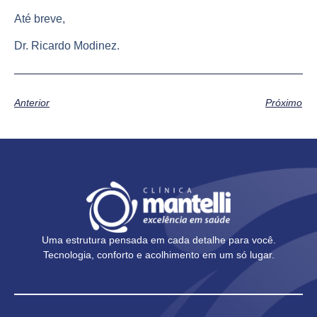
Até breve,
Dr. Ricardo Modinez.
Anterior
Próximo
Uma estrutura pensada em cada detalhe para você.
Tecnologia, conforto e acolhimento em um só lugar.