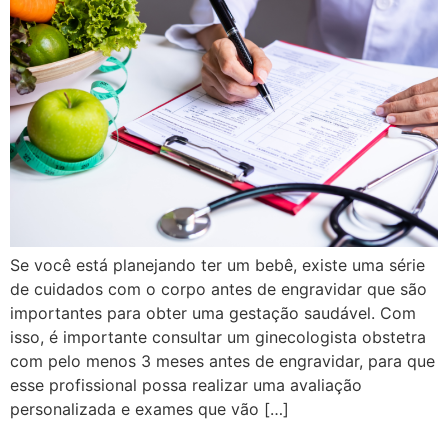
Se você está planejando ter um bebê, existe uma série
de cuidados com o corpo antes de engravidar que são
importantes para obter uma gestação saudável. Com
isso, é importante consultar um ginecologista obstetra
com pelo menos 3 meses antes de engravidar, para que
esse profissional possa realizar uma avaliação
personalizada e exames que vão […]