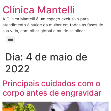
Clínica Mantelli
A Clínica Mantelli é um espaço exclusivo para
atendimento à saúde da mulher em todas as fases de
sua vida, com olhar global e multidisciplinar.
Dia:
4 de maio de
2022
Principais cuidados com o
corpo antes de engravidar