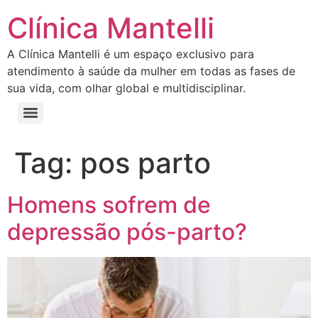
Clínica Mantelli
A Clínica Mantelli é um espaço exclusivo para
atendimento à saúde da mulher em todas as fases de
sua vida, com olhar global e multidisciplinar.
Tag:
pos parto
Homens sofrem de
depressão pós-parto?