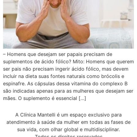
– Homens que desejam ser papais precisam de
suplementos de ácido fólico? Mito: Homens que querem
ser pais não precisam ingerir ácido fólico, mas devem
incluir na dieta suas fontes naturais como brócolis e
espinafre. As cápsulas dessa vitamina do complexo B
são indicadas apenas para as mulheres que desejam ser
mães. O suplemento é essencial […]
A Clínica Mantelli é um espaço exclusivo para
atendimento à saúde da mulher em todas as fases de
sua vida, com olhar global e multidisciplinar.
Todos os direitos reservados