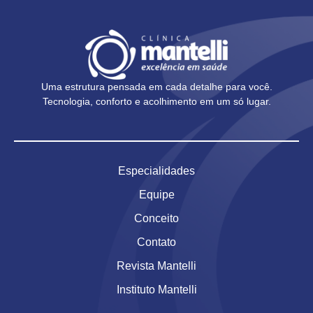
Uma estrutura pensada em cada detalhe para você.
Tecnologia, conforto e acolhimento em um só lugar.
Especialidades
Equipe
Conceito
Contato
Revista Mantelli
Instituto Mantelli