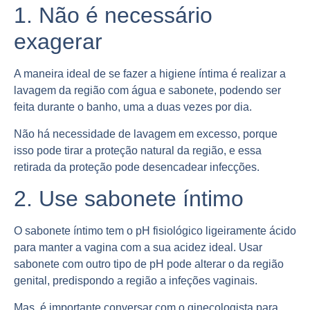
1. Não é necessário
exagerar
A maneira ideal de se fazer a higiene íntima é realizar a
lavagem da região com água e sabonete, podendo ser
feita durante o banho, uma a duas vezes por dia.
Não há necessidade de lavagem em excesso, porque
isso pode tirar a proteção natural da região, e essa
retirada da proteção pode desencadear infecções.
2. Use sabonete íntimo
O sabonete íntimo tem o pH fisiológico ligeiramente ácido
para manter a vagina com a sua acidez ideal. Usar
sabonete com outro tipo de pH pode alterar o da região
genital, predispondo a região a infeções vaginais.
Mas, é importante conversar com o ginecologista para