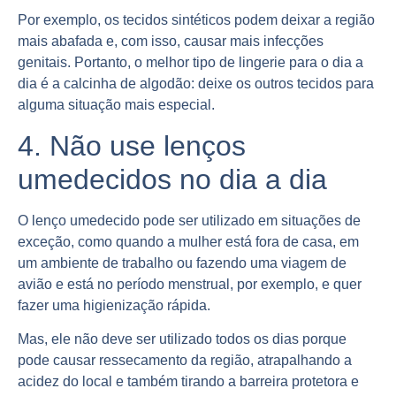
Por exemplo, os tecidos sintéticos podem deixar a região
mais abafada e, com isso, causar mais infecções
genitais. Portanto, o melhor tipo de lingerie para o dia a
dia é a calcinha de algodão: deixe os outros tecidos para
alguma situação mais especial.
4. Não use lenços
umedecidos no dia a dia
O lenço umedecido pode ser utilizado em situações de
exceção, como quando a mulher está fora de casa, em
um ambiente de trabalho ou fazendo uma viagem de
avião e está no período menstrual, por exemplo, e quer
fazer uma higienização rápida.
Mas, ele não deve ser utilizado todos os dias porque
pode causar ressecamento da região, atrapalhando a
acidez do local e também tirando a barreira protetora e