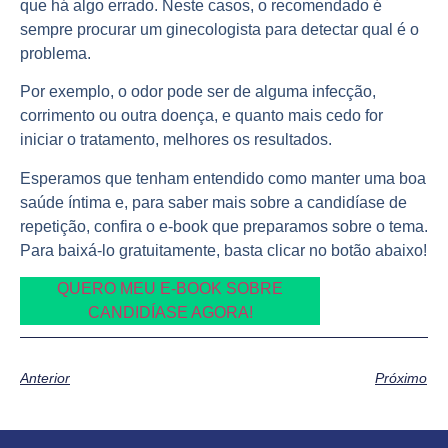
que há algo errado. Neste casos, o recomendado é
sempre procurar um ginecologista para detectar qual é o
problema.
Por exemplo, o odor pode ser de alguma infecção,
corrimento ou outra doença, e quanto mais cedo for
iniciar o tratamento, melhores os resultados.
Esperamos que tenham entendido como manter uma boa
saúde íntima e, para saber mais sobre a candidíase de
repetição, confira o e-book que preparamos sobre o tema.
Para baixá-lo gratuitamente, basta clicar no botão abaixo!
QUERO MEU E-BOOK SOBRE
CANDIDÍASE AGORA!
Anterior
Próximo