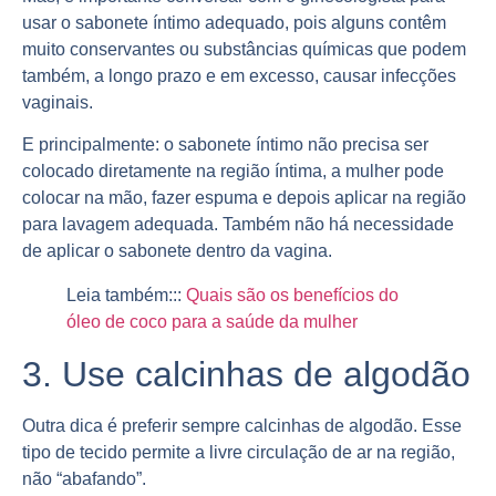
usar o sabonete íntimo adequado, pois alguns contêm
muito conservantes ou substâncias químicas que podem
também, a longo prazo e em excesso, causar infecções
vaginais.
E principalmente: o sabonete íntimo não precisa ser
colocado diretamente na região íntima, a mulher pode
colocar na mão, fazer espuma e depois aplicar na região
para lavagem adequada. Também não há necessidade
de aplicar o sabonete dentro da vagina.
Leia também:::
Quais são os benefícios do
óleo de coco para a saúde da mulher
3. Use calcinhas de algodão
Outra dica é preferir sempre calcinhas de algodão. Esse
tipo de tecido permite a livre circulação de ar na região,
não “abafando”.