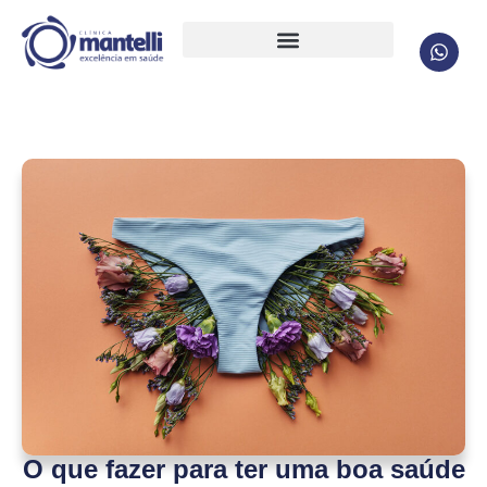
O que fazer para ter uma boa saúde