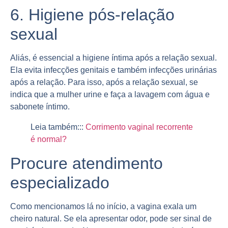
6. Higiene pós-relação
sexual
Aliás, é essencial a higiene íntima após a relação sexual.
Ela evita infecções genitais e também infecções urinárias
após a relação. Para isso, após a relação sexual, se
indica que a mulher urine e faça a lavagem com água e
sabonete íntimo.
Leia também:::
Corrimento vaginal recorrente
é normal?
Procure atendimento
especializado
Como mencionamos lá no início, a vagina exala um
cheiro natural. Se ela apresentar odor, pode ser sinal de