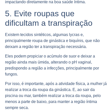
impactando diretamente na boa saúde íntima.
5. Evite roupas que
dificultam a transpiração
Existem tecidos sintéticos, algumas lycras e,
principalmente roupa de ginástica e biquínis, que não
deixam a região ter a transpiração necessária.
Eles podem propiciar o acúmulo de suor e deixar a
região ainda mais úmida, alterando o pH vaginal,
predispondo a região a infecções, principalmente por
fungos.
Por isso, é importante, após a atividade física, a mulher já
realizar a troca da roupa da ginástica. E, ao sair da
piscina ou mar, também realizar a troca da roupa, pelo
menos a parte de baixo, para manter a região íntima
sempre seca.