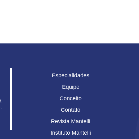
Especialidades
Equipe
Conceito
ê.
.
Contato
Revista Mantelli
Instituto Mantelli