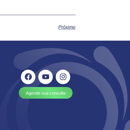
Próximo
Agende sua consulta