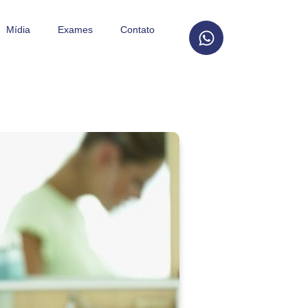
Mídia
Exames
Contato