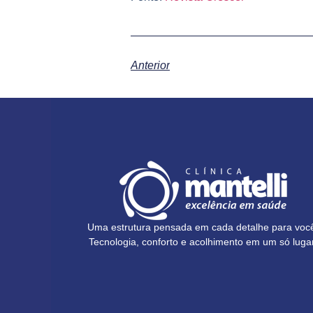
Anterior
Uma estrutura pensada em cada detalhe para voc
Tecnologia, conforto e acolhimento em um só lugar