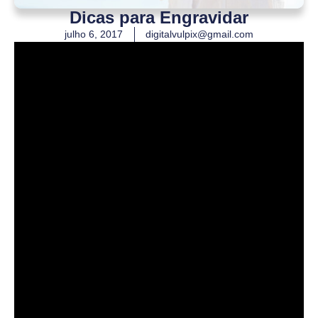
Dicas para Engravidar
julho 6, 2017
digitalvulpix@gmail.com