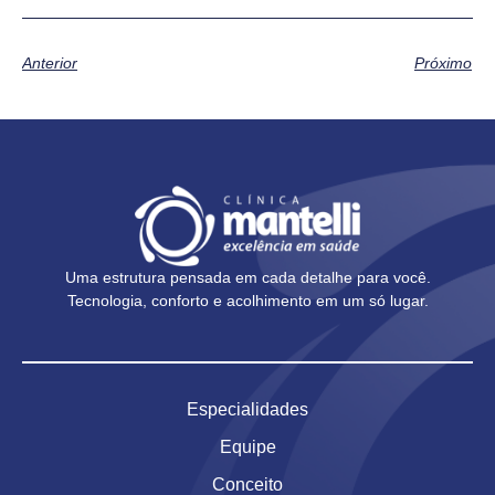
Anterior
Próximo
Uma estrutura pensada em cada detalhe para você.
Tecnologia, conforto e acolhimento em um só lugar.
Especialidades
Equipe
Conceito