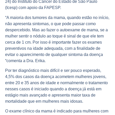
24) do Instituto do Câncer do Estado de São Paulo
(Icesp) com apoio da FAPESP.
“A maioria dos tumores da mama, quando estão no início,
não apresenta sintomas, o que pode passar como
despercebido. Mas ao fazer o autoexame de mama, se a
mulher sentir o nódulo ao toque é sinal de que ele tem
cerca de 1 cm. Por isso é importante fazer os exames
preventivos na idade adequada, com a finalidade de
evitar o aparecimento de qualquer sintoma da doença
“comenta a Dra. Erika.
Por ter diagnóstico mais difícil e ser pouco esperado,
4,5% dos casos da doença acometem mulheres jovens,
entre 20 e 35 anos de idade e normalmente o tratamento
nesses casos é iniciado quando a doença já está em
estágio mais avançado e apresenta maior taxa de
mortalidade que em mulheres mais idosas.
O exame clínico da mama é indicado para mulheres com