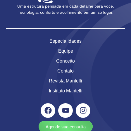
Uma estrutura pensada em cada detalhe para você.
Tecnologia, conforto e acolhimento em um só lugar.
Especialidades
Equipe
Conceito
Contato
Revista Mantelli
Instituto Mantelli
Agende sua consulta