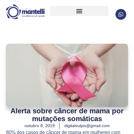
Alerta sobre câncer de mama por
mutações somáticas
outubro 8, 2019
digitalvulpix@gmail.com
80% dos casos de câncer de mama em mulheres com