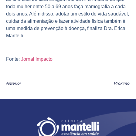
toda mulher entre 50 a 69 anos faça mamografia a cada
dois anos. Além disso, adotar um estilo de vida saudável,
cuidar da alimentação e fazer atividade física também é
uma medida de prevenção à doença, finaliza Dra. Erica
Mantelli.
Fonte:
Jornal Impacto
Anterior
Próximo