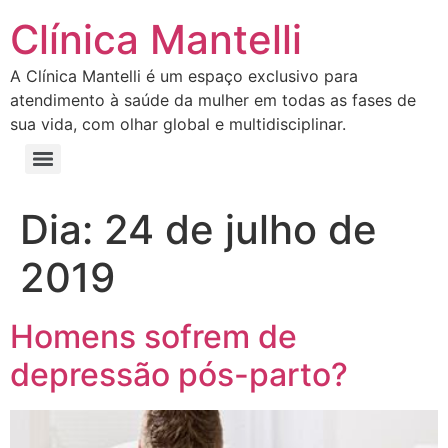
Clínica Mantelli
A Clínica Mantelli é um espaço exclusivo para
atendimento à saúde da mulher em todas as fases de
sua vida, com olhar global e multidisciplinar.
Dia:
24 de julho de
2019
Homens sofrem de
depressão pós-parto?