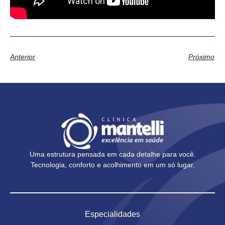
Anterior
Próximo
Uma estrutura pensada em cada detalhe para você.
Tecnologia, conforto e acolhimento em um só lugar.
Especialidades