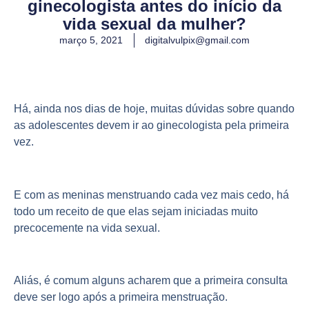
ginecologista antes do início da
vida sexual da mulher?
março 5, 2021
digitalvulpix@gmail.com
Há, ainda nos dias de hoje, muitas dúvidas sobre quando
as adolescentes devem ir ao ginecologista pela primeira
vez.
E com as meninas menstruando cada vez mais cedo, há
todo um receito de que elas sejam iniciadas muito
precocemente na vida sexual.
Aliás, é comum alguns acharem que a primeira consulta
deve ser logo após a primeira menstruação.