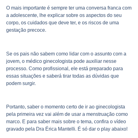
O mais importante é sempre ter uma conversa franca com
a adolescente, lhe explicar sobre os aspectos do seu
corpo, os cuidados que deve ter, e os riscos de uma
gestação precoce.
Se os pais não sabem como lidar com o assunto com a
jovem, o médico ginecologista pode auxiliar nesse
processo. Como profissional, ele está preparado para
essas situações e saberá tirar todas as dúvidas que
podem surgir.
Portanto, saber o momento certo de ir ao ginecologista
pela primeira vez vai além de usar a menstruação como
marco. E para saber mais sobre o tema, confira o vídeo
gravado pela Dra Érica Mantelli. É só dar o play abaixo!