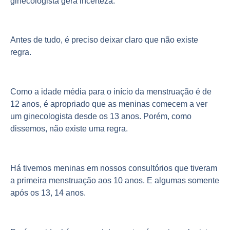
ginecologista gera incerteza.
Antes de tudo, é preciso deixar claro que não existe
regra.
Como a idade média para o início da menstruação é de
12 anos, é apropriado que as meninas comecem a ver
um ginecologista desde os 13 anos. Porém, como
dissemos, não existe uma regra.
Há tivemos meninas em nossos consultórios que tiveram
a primeira menstruação aos 10 anos. E algumas somente
após os 13, 14 anos.