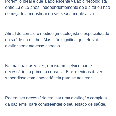
Porém, o ideal é que a adolescente vá ao ginecologista
entre 13 e 15 anos, independentemente de ela ter ou não
começado a menstruar ou ser sexualmente ativa.
Afinal de contas, o médico ginecologista é especializado
na saúde da mulher. Mas, não significa que ele vai
avaliar somente esse aspecto.
Na maioria das vezes, um exame pélvico não é
necessário na primeira consulta. E as meninas devem
saber disso com antecedência para se acalmar.
Podem ser necessário realizar uma avaliação completa
da paciente, para compreender o seu estado de saúde.