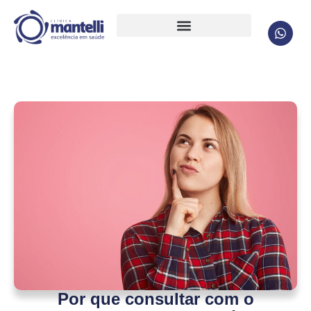
Por que consultar com o