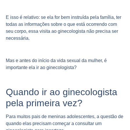
E isso é relativo: se ela for bem instruída pela família, ter
todas as informações sobre o que está ocorrendo com
seu corpo, essa visita ao ginecologista não precisa ser
necessária.
Mas e antes do início da vida sexual da mulher, é
importante ela ir ao ginecologista?
Quando ir ao ginecologista
pela primeira vez?
Para muitos pais de meninas adolescentes, a questão de
quando elas precisam começar a consultar um