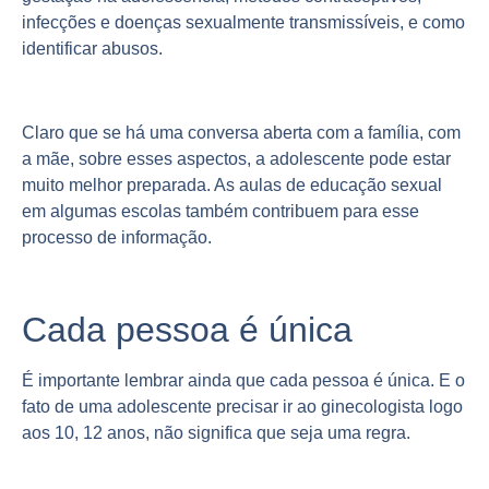
infecções e doenças sexualmente transmissíveis, e como
identificar abusos.
Claro que se há uma conversa aberta com a família, com
a mãe, sobre esses aspectos, a adolescente pode estar
muito melhor preparada. As aulas de educação sexual
em algumas escolas também contribuem para esse
processo de informação.
Cada pessoa é única
É importante lembrar ainda que cada pessoa é única. E o
fato de uma adolescente precisar ir ao ginecologista logo
aos 10, 12 anos, não significa que seja uma regra.