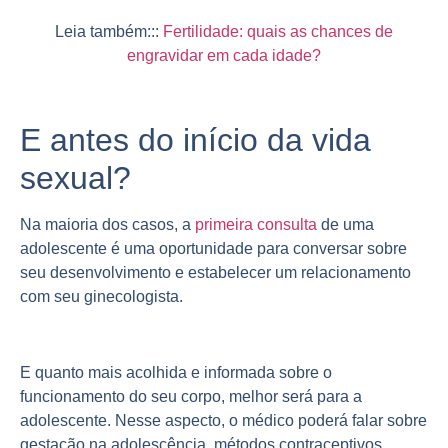
Leia também:::
Fertilidade: quais as chances de
engravidar em cada idade?
E antes do início da vida
sexual?
Na maioria dos casos, a
primeira consulta
de uma
adolescente é uma oportunidade para conversar sobre
seu desenvolvimento e estabelecer um relacionamento
com seu ginecologista.
E quanto mais acolhida e informada sobre o
funcionamento do seu corpo, melhor será para a
adolescente. Nesse aspecto, o médico poderá falar sobre
gestação na adolescência, métodos contraceptivos,