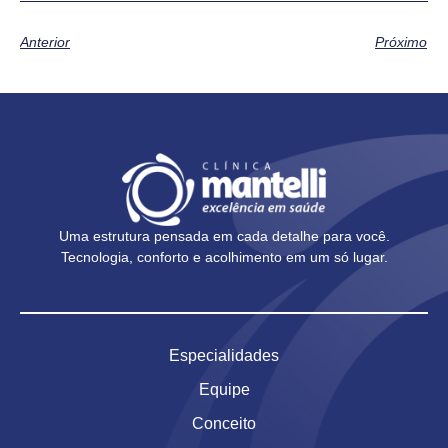
Anterior
Próximo
Uma estrutura pensada em cada detalhe para você.
Tecnologia, conforto e acolhimento em um só lugar.
Especialidades
Equipe
Conceito