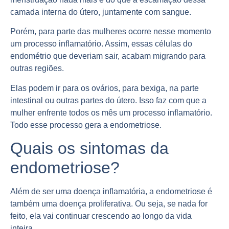
camada interna do útero, juntamente com sangue.
Porém, para parte das mulheres ocorre nesse momento
um processo inflamatório. Assim, essas células do
endométrio que deveriam sair, acabam migrando para
outras regiões.
Elas podem ir para os ovários, para bexiga, na parte
intestinal ou outras partes do útero. Isso faz com que a
mulher enfrente todos os mês um processo inflamatório.
Todo esse processo
gera a endometriose
.
Quais os sintomas da
endometriose?
Além de ser uma doença inflamatória, a endometriose é
também uma doença proliferativa. Ou seja, se nada for
feito, ela vai continuar crescendo ao longo da vida
inteira.