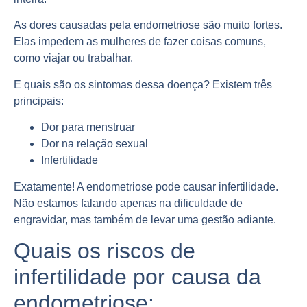
As dores causadas pela endometriose são muito fortes.
Elas impedem as mulheres de fazer coisas comuns,
como viajar ou trabalhar.
E quais são os sintomas dessa doença? Existem três
principais:
Dor para menstruar
Dor na relação sexual
Infertilidade
Exatamente! A endometriose pode causar infertilidade.
Não estamos falando apenas na dificuldade de
engravidar, mas também de levar uma gestão adiante.
Quais os riscos de
infertilidade por causa da
endometriose: