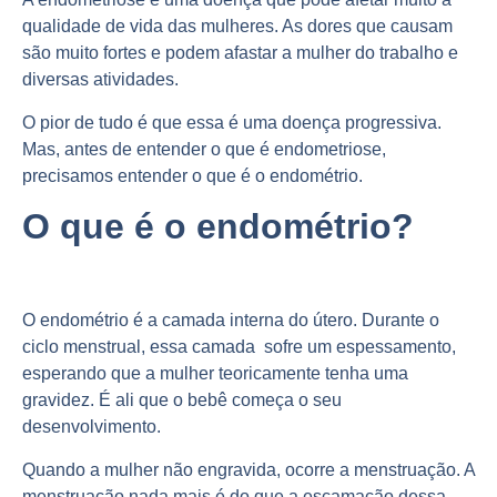
qualidade de vida das mulheres. As dores que causam
são muito fortes e podem afastar a mulher do trabalho e
diversas atividades.
O pior de tudo é que essa é uma doença progressiva.
Mas, antes de entender o que é endometriose,
precisamos entender o que é o endométrio.
O que é o endométrio?
O endométrio é a camada interna do útero. Durante o
ciclo menstrual, essa camada sofre um espessamento,
esperando que a mulher teoricamente tenha uma
gravidez. É ali que o bebê começa o seu
desenvolvimento.
Quando a mulher não engravida, ocorre a menstruação. A
menstruação nada mais é do que a escamação dessa