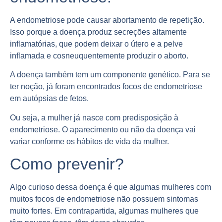
A endometriose pode causar abortamento de repetição.
Isso porque a doença produz secreções altamente
inflamatórias, que podem deixar o útero e a pelve
inflamada e cosneuquentemente produzir o aborto.
A doença também tem um componente genético. Para se
ter noção, já foram encontrados focos de endometriose
em autópsias de fetos.
Ou seja, a mulher já nasce com predisposição à
endometriose. O aparecimento ou não da doença vai
variar conforme os hábitos de vida da mulher.
Como prevenir?
Algo curioso dessa doença é que algumas mulheres com
muitos focos de endometriose não possuem sintomas
muito fortes. Em contrapartida, algumas mulheres que