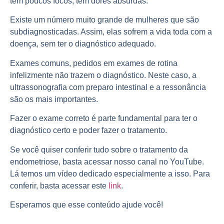
têm poucos focos, têm dores absurdas.
Existe um número muito grande de mulheres que são
subdiagnosticadas. Assim, elas sofrem a vida toda com a
doença, sem ter o diagnóstico adequado.
Exames comuns, pedidos em exames de rotina
infelizmente não trazem o diagnóstico. Neste caso, a
ultrassonografia com preparo intestinal e a ressonância
são os mais importantes.
Fazer o exame correto é parte fundamental para ter o
diagnóstico certo e poder fazer o tratamento.
Se você quiser conferir tudo sobre o tratamento da
endometriose, basta acessar nosso canal no YouTube.
Lá temos um vídeo dedicado especialmente a isso. Para
conferir, basta acessar este
link
.
Esperamos que esse conteúdo ajude você!