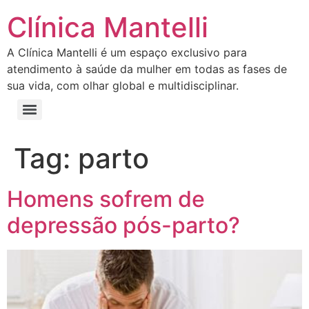
Clínica Mantelli
A Clínica Mantelli é um espaço exclusivo para
atendimento à saúde da mulher em todas as fases de
sua vida, com olhar global e multidisciplinar.
Tag:
parto
Homens sofrem de
depressão pós-parto?