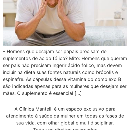
– Homens que desejam ser papais precisam de
suplementos de ácido fólico? Mito: Homens que querem
ser pais não precisam ingerir ácido fólico, mas devem
incluir na dieta suas fontes naturais como brócolis e
espinafre. As cápsulas dessa vitamina do complexo B
são indicadas apenas para as mulheres que desejam ser
mães. O suplemento é essencial […]
A Clínica Mantelli é um espaço exclusivo para
atendimento à saúde da mulher em todas as fases de
sua vida, com olhar global e multidisciplinar.
Todos os direitos reservados