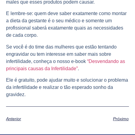
males que esses produtos podem causar.
E lembre-se: quem deve saber exatamente como montar
a dieta da gestante é o seu médico e somente um
profissional saberá exatamente quais as necessidades
de cada corpo.
Se você é do time das mulheres que estão tentando
engravidar ou tem interesse em saber mais sobre
infertilidade, conheça o nosso e-book
“Desvendando as
principais causas da Infertilidade”
.
Ele é gratuito, pode ajudar muito e solucionar o problema
da infertilidade e realizar o tão esperado sonho da
gravidez.
Anterior
Próximo