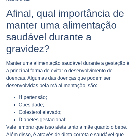
Afinal, qual importância de
manter uma alimentação
saudável durante a
gravidez?
Manter uma alimentação saudável durante a gestação é
a principal forma de evitar o desenvolvimento de
doenças. Algumas das doenças que podem ser
desenvolvidas pela má alimentação, são:
Hipertensão;
Obesidade;
Colesterol elevado;
Diabetes gestacional;
Vale lembrar que isso afeta tanto a mãe quanto o bebê.
Além disso, é através de dieta correta e saudável que