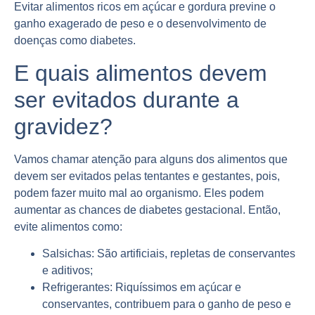
Evitar alimentos ricos em açúcar e gordura previne o
ganho exagerado de peso e o desenvolvimento de
doenças como diabetes.
E quais alimentos devem
ser evitados durante a
gravidez?
Vamos chamar atenção para alguns dos alimentos que
devem ser evitados pelas tentantes e gestantes, pois,
podem fazer muito mal ao organismo. Eles podem
aumentar as chances de diabetes gestacional. Então,
evite alimentos como:
Salsichas: São artificiais, repletas de conservantes
e aditivos;
Refrigerantes: Riquíssimos em açúcar e
conservantes, contribuem para o ganho de peso e