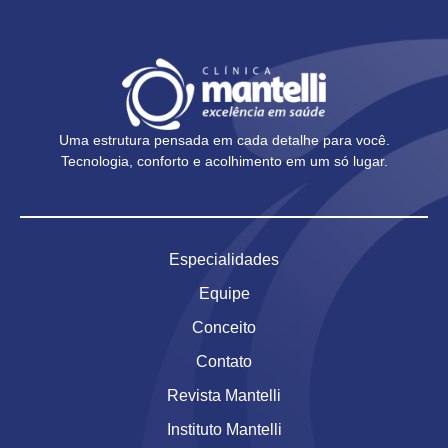
Uma estrutura pensada em cada detalhe para você.
Tecnologia, conforto e acolhimento em um só lugar.
Especialidades
Equipe
Conceito
Contato
Revista Mantelli
Instituto Mantelli