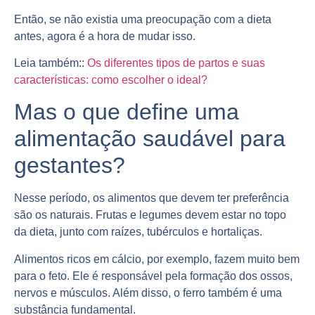
Então, se não existia uma preocupação com a dieta
antes, agora é a hora de mudar isso.
Leia também::
Os diferentes tipos de partos e suas
características: como escolher o ideal?
Mas o que define uma
alimentação saudável para
gestantes?
Nesse período, os alimentos que devem ter preferência
são os naturais. Frutas e legumes devem estar no topo
da dieta, junto com raízes, tubérculos e hortaliças.
Alimentos ricos em
cálcio
, por exemplo, fazem muito bem
para o feto. Ele é responsável pela formação dos ossos,
nervos e músculos. Além disso, o
ferro
também é uma
substância fundamental.