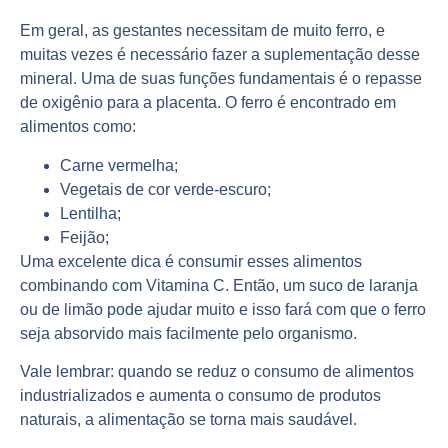
Em geral, as gestantes necessitam de muito ferro, e
muitas vezes é necessário fazer a suplementação desse
mineral. Uma de suas funções fundamentais é o repasse
de
oxigênio
para a
placenta
. O ferro é encontrado em
alimentos como:
Carne vermelha;
Vegetais de cor verde-escuro;
Lentilha;
Feijão;
Uma excelente dica é consumir esses alimentos
combinando com
Vitamina C.
Então, um suco de laranja
ou de limão pode ajudar muito e isso fará com que o ferro
seja absorvido mais facilmente pelo organismo.
Vale lembrar: quando se reduz o consumo de
alimentos
industrializados
e aumenta o consumo de produtos
naturais, a alimentação se torna mais saudável.