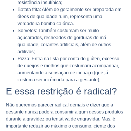
resistência insulínica;
Batata frita: Além de geralmente ser preparada em
óleos de qualidade ruim, representa uma
verdadeira bomba calórica.
Sorvetes: Também costumam ser muito
açucarados, recheados de gorduras de má
qualidade, corantes artificiais, além de outros
aditivos;
Pizza: Entra na lista por conta do glúten, excesso
de queijos e molhos que costumam acompanhar,
aumentando a sensação de inchaço (que já
costuma ser incômoda para a gestante);
E essa restrição é radical?
Não queremos parecer radical demais e dizer que a
gestante nunca poderá consumir algum desses produtos
durante a gravidez ou tentativa de engravidar. Mas, é
importante reduzir ao máximo o consumo, ciente dos