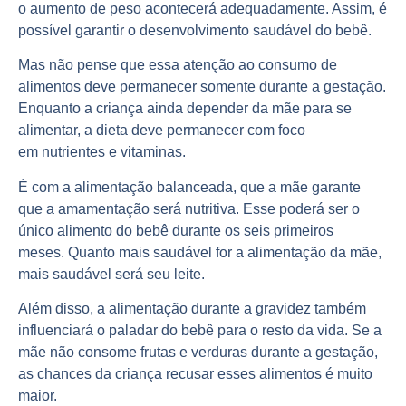
o
aumento de peso
acontecerá adequadamente. Assim, é
possível garantir o desenvolvimento saudável do bebê.
Mas não pense que essa atenção ao consumo de
alimentos deve permanecer somente durante a gestação.
Enquanto a criança ainda depender da mãe para se
alimentar, a dieta deve permanecer com foco
em
nutrientes
e
vitaminas
.
É com a alimentação balanceada, que a mãe garante
que a amamentação será nutritiva. Esse poderá ser o
único alimento do bebê durante os
seis primeiros
meses.
Quanto mais saudável for a alimentação da mãe,
mais saudável será seu leite.
Além disso, a alimentação durante a gravidez também
influenciará o
paladar do bebê
para o resto da vida. Se a
mãe não consome frutas e verduras durante a gestação,
as chances da criança recusar esses alimentos é muito
maior.