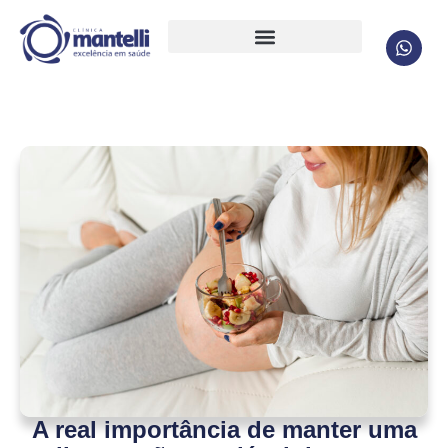
A real importância de manter uma